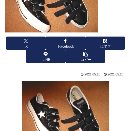
X
Facebook
はてブ
LINE
コピー
2021.05.18
2021.05.23