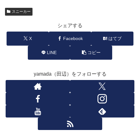
スニーカー
シェアする
X
Facebook
はてブ
LINE
コピー
yamada（田辺）をフォローする