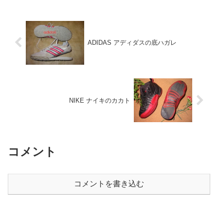
色々大変だった過去があり今に至ってい
るのでしょう。
ADIDAS アディダスの底ハガレ
NIKE ナイキのカカト
コメント
コメントを書き込む