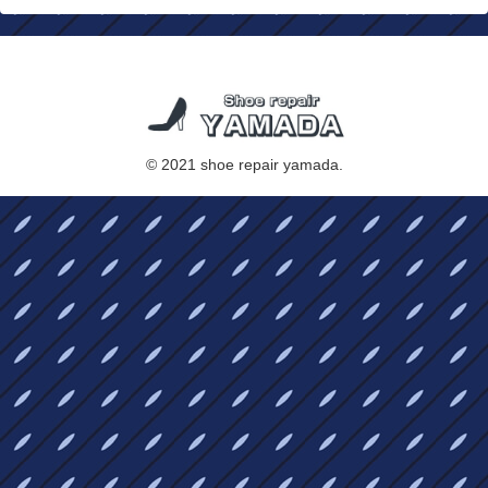
© 2021 shoe repair yamada.