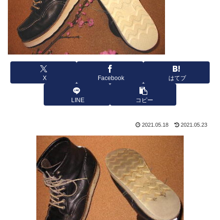
X
Facebook
はてブ
LINE
コピー
2021.05.18
2021.05.23