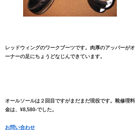
レッドウィングのワークブーツです。肉厚のアッパーがオ
ーナーの足にちょうどなじんできています。
オールソールは２回目ですがまだまだ現役です。靴修理料
金は、¥8,580-でした。
お問い合わせ