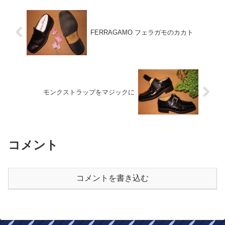
FERRAGAMO フェラガモのカカト
モンクストラップをマジックに
コメント
コメントを書き込む