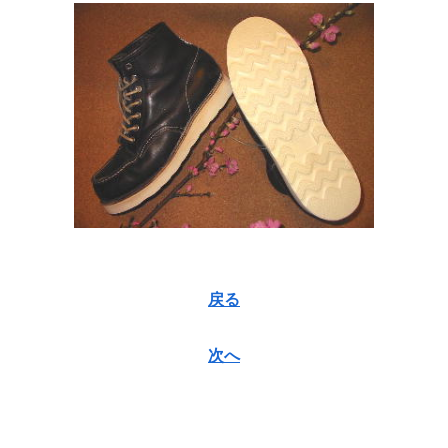
戻る
次へ