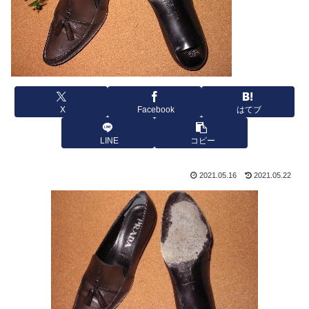
X
Facebook
はてブ
LINE
コピー
2021.05.16
2021.05.22