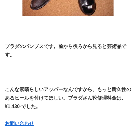
プラダのパンプスです。前から後ろから見ると芸術品で
す。
こんな素晴らしいアッパーなんですから、もっと耐久性の
あるヒールを付けてほしい。プラダさん靴修理料金は、
¥1,430-でした。
お問い合わせ