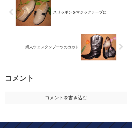
スリッポンをマジックテープに
婦人ウェスタンブーツのカカト
コメント
コメントを書き込む