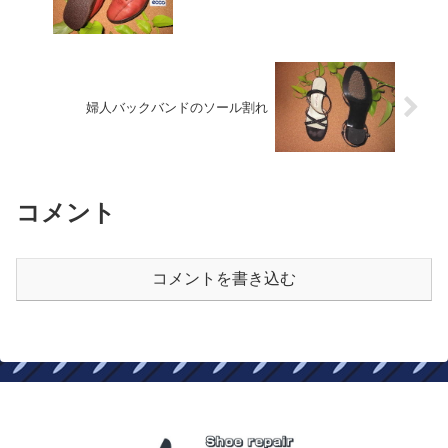
婦人バックバンドのソール割れ
コメント
コメントを書き込む