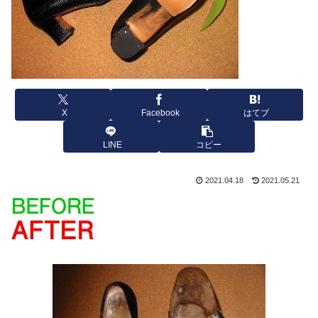
X
Facebook
はてブ
LINE
コピー
2021.04.18
2021.05.21