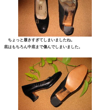
ちょっと履きすぎてしまいましたね。
底はもちろん中底まで傷んでしまいました。