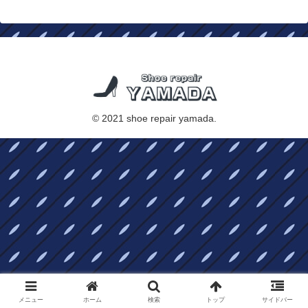
© 2021 shoe repair yamada.
メニュー
ホーム
検索
トップ
サイドバー