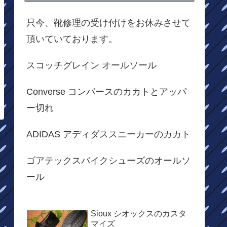
只今、靴修理の受け付けをお休みさせて
頂いていております。
スコッチグレイン オールソール
Converse コンバースのカカトとアッパ
ー切れ
ADIDAS アディダススニーカーのカカト
ゴアテックスバイクシューズのオールソ
ール
Sioux シオックスのカスタ
マイズ