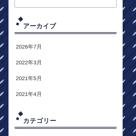
アーカイブ
2026年7月
2022年3月
2021年5月
2021年4月
カテゴリー