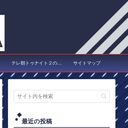
テレ朝トゥナイト２の取材
サイトマップ
最近の投稿