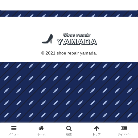
© 2021 shoe repair yamada.
メニュー
ホーム
検索
トップ
サイドバー