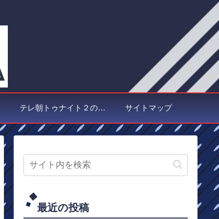
テレ朝トゥナイト２の取材
サイトマップ
最近の投稿