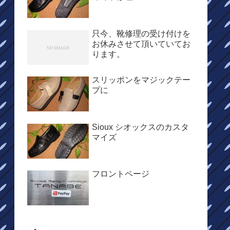
只今、靴修理の受け付けを
お休みさせて頂いていてお
ります。
スリッポンをマジックテー
プに
Sioux シオックスのカスタ
マイズ
フロントページ