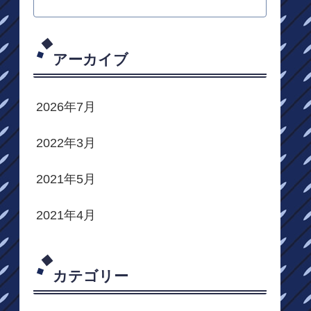
アーカイブ
2026年7月
2022年3月
2021年5月
2021年4月
カテゴリー