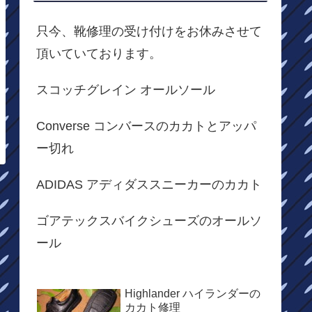
只今、靴修理の受け付けをお休みさせて
頂いていております。
スコッチグレイン オールソール
Converse コンバースのカカトとアッパ
ー切れ
ADIDAS アディダススニーカーのカカト
ゴアテックスバイクシューズのオールソ
ール
Highlander ハイランダーの
カカト修理